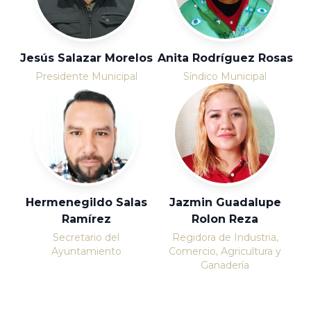
Jesús Salazar Morelos
Anita Rodríguez Rosas
Presidente Municipal
Síndico Municipal
Hermenegildo Salas
Jazmin Guadalupe
Ramírez
Rolon Reza
Secretario del
Regidora de Industria,
Ayuntamiento
Comercio, Agricultura y
Ganadería