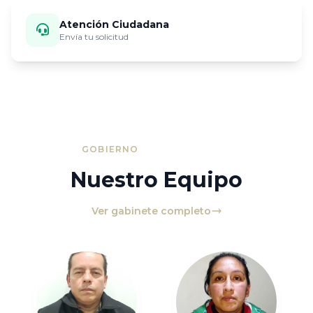
Atención Ciudadana
Envía tu solicitud
GOBIERNO
Nuestro Equipo
Ver gabinete completo